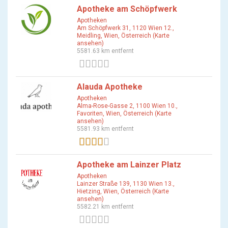
Apotheke am Schöpfwerk
Apotheken
Am Schöpfwerk 31, 1120 Wien 12.,
Meidling, Wien, Österreich (Karte
ansehen)
5581.63 km entfernt
0 Bewertungen
Alauda Apotheke
Apotheken
Alma-Rose-Gasse 2, 1100 Wien 10.,
Favoriten, Wien, Österreich (Karte
ansehen)
5581.93 km entfernt
1 Bewertung
Apotheke am Lainzer Platz
Apotheken
Lainzer Straße 139, 1130 Wien 13.,
Hietzing, Wien, Österreich (Karte
ansehen)
5582.21 km entfernt
0 Bewertungen