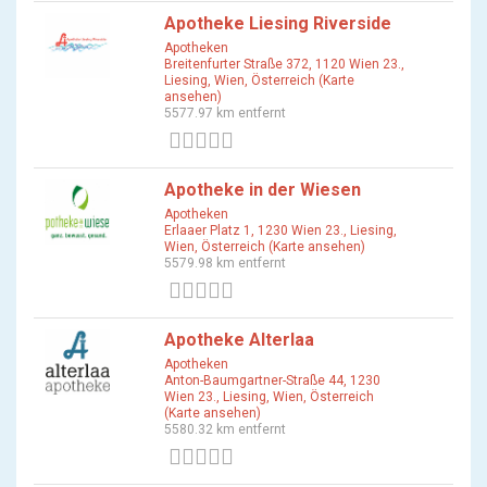
Apotheke Liesing Riverside
Apotheken
Breitenfurter Straße 372, 1120 Wien 23.,
Liesing, Wien, Österreich (Karte
ansehen)
5577.97 km entfernt
0 Bewertungen
Apotheke in der Wiesen
Apotheken
Erlaaer Platz 1, 1230 Wien 23., Liesing,
Wien, Österreich (Karte ansehen)
5579.98 km entfernt
0 Bewertungen
Apotheke Alterlaa
Apotheken
Anton-Baumgartner-Straße 44, 1230
Wien 23., Liesing, Wien, Österreich
(Karte ansehen)
5580.32 km entfernt
0 Bewertungen