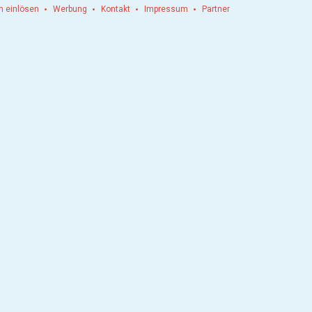
n einlösen
Werbung
Kontakt
Impressum
Partner