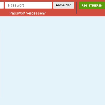
REGISTRIEREN
Passwort vergessen?