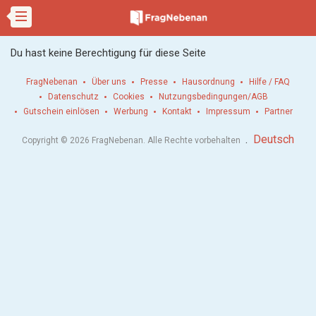
Du hast keine Berechtigung für diese Seite
FragNebenan
Über uns
Presse
Hausordnung
Hilfe / FAQ
Datenschutz
Cookies
Nutzungsbedingungen/AGB
Gutschein einlösen
Werbung
Kontakt
Impressum
Partner
.
Deutsch
Copyright © 2026 FragNebenan. Alle Rechte vorbehalten