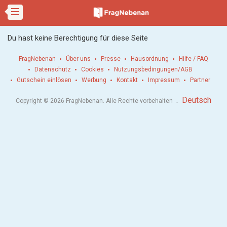
Du hast keine Berechtigung für diese Seite
FragNebenan
Über uns
Presse
Hausordnung
Hilfe / FAQ
Datenschutz
Cookies
Nutzungsbedingungen/AGB
Gutschein einlösen
Werbung
Kontakt
Impressum
Partner
.
Deutsch
Copyright © 2026 FragNebenan. Alle Rechte vorbehalten