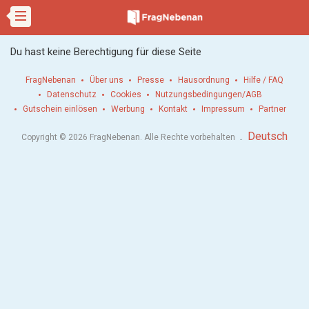
Du hast keine Berechtigung für diese Seite
FragNebenan
Über uns
Presse
Hausordnung
Hilfe / FAQ
Datenschutz
Cookies
Nutzungsbedingungen/AGB
Gutschein einlösen
Werbung
Kontakt
Impressum
Partner
.
Deutsch
Copyright © 2026 FragNebenan. Alle Rechte vorbehalten